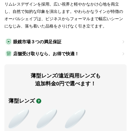
リムレスデザインを採用。広い視界と軽やかなかけ心地を両立
し、自然で知的な印象を演出します。やわらかなラインが特徴の
オーバルシェイプは、ビジネスからフォーマルまで幅広いシーン
になじみ、落ち着いた品格をさりげなく引き立てます。
眼鏡市場３つの満足保証
店舗受け取りなら、お得で快適！
薄型レンズ/遠近両用レンズも
追加料金0円で選べます！
薄型レンズ