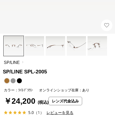
SP/LINE
SP/LINE SPL-2005
カラー：ﾗｲﾄﾌﾞﾗｳﾝ
オンラインショップ在庫：あり
￥24,200
レンズ代金込み
5.0
（1）
レビューを見る