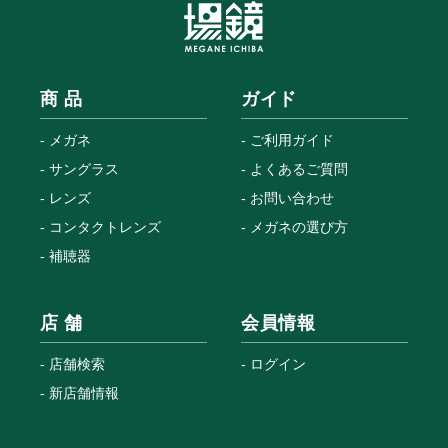
商 品
ガイド
メガネ
ご利用ガイド
サングラス
よくあるご質問
レンズ
お問い合わせ
コンタクトレンズ
メガネの選び方
補聴器
店 舗
会員情報
店舗検索
ログイン
新店舗情報