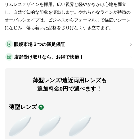
リムレスデザインを採用。広い視界と軽やかなかけ心地を両立
し、自然で知的な印象を演出します。やわらかなラインが特徴の
オーバルシェイプは、ビジネスからフォーマルまで幅広いシーン
になじみ、落ち着いた品格をさりげなく引き立てます。
眼鏡市場３つの満足保証
店舗受け取りなら、お得で快適！
薄型レンズ/遠近両用レンズも
追加料金0円で選べます！
薄型レンズ