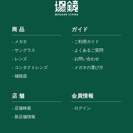
商 品
ガイド
メガネ
ご利用ガイド
サングラス
よくあるご質問
レンズ
お問い合わせ
コンタクトレンズ
メガネの選び方
補聴器
店 舗
会員情報
店舗検索
ログイン
新店舗情報