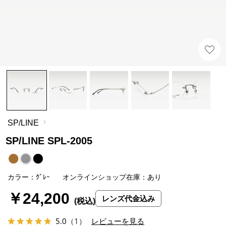
SP/LINE
SP/LINE SPL-2005
カラー：ｸﾞﾚｰ
オンラインショップ在庫：あり
￥24,200
レンズ代金込み
5.0
（1）
レビューを見る