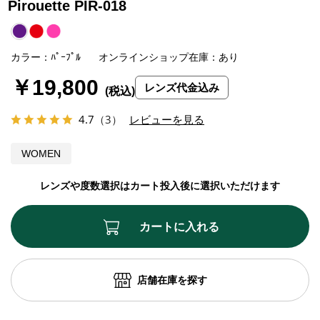
Pirouette PIR-018
カラー：ﾊﾟｰﾌﾟﾙ
オンラインショップ在庫：あり
￥19,800
レンズ代金込み
4.7
（3）
レビューを見る
WOMEN
レンズや度数選択はカート投入後に選択いただけます
カートに入れる
店舗在庫を探す