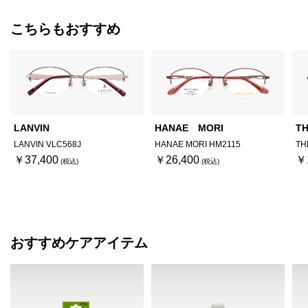
こちらもおすすめ
LANVIN
HANAE MORI
T
LANVIN VLC568J
HANAE MORI HM2115
TH
￥37,400
￥26,400
￥
おすすめケアアイテム