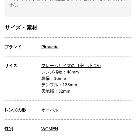
せん。
サイズ・素材
ブランド
Pirouette
サイズ
フレームサイズの目安：小さめ
レンズ横幅：48mm
鼻幅：16mm
テンプル：135mm
天地幅：32mm
レンズの形
オーバル
性別
WOMEN