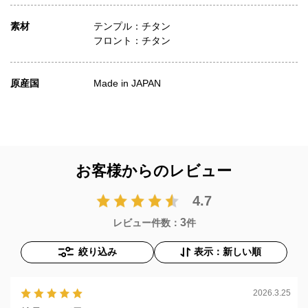
素材
テンプル：チタン
フロント：チタン
原産国
Made in JAPAN
お客様からのレビュー
4.7
3
レビュー件数：
件
絞り込み
表示：新しい順
2026.3.25