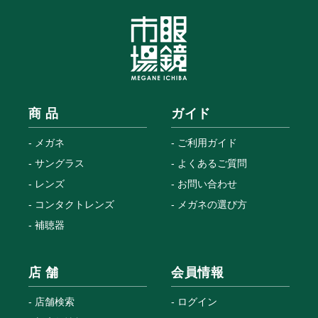
商 品
ガイド
メガネ
ご利用ガイド
サングラス
よくあるご質問
レンズ
お問い合わせ
コンタクトレンズ
メガネの選び方
補聴器
店 舗
会員情報
店舗検索
ログイン