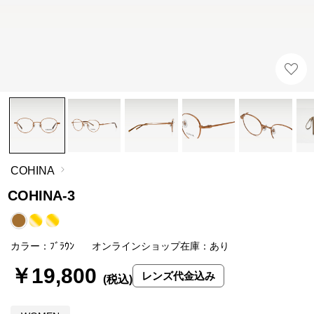
COHINA
COHINA-3
カラー：ﾌﾞﾗｳﾝ
オンラインショップ在庫：あり
￥19,800
レンズ代金込み