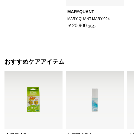
MARYQUANT
MARY QUANT MARY-024
￥20,900
おすすめケアアイテム