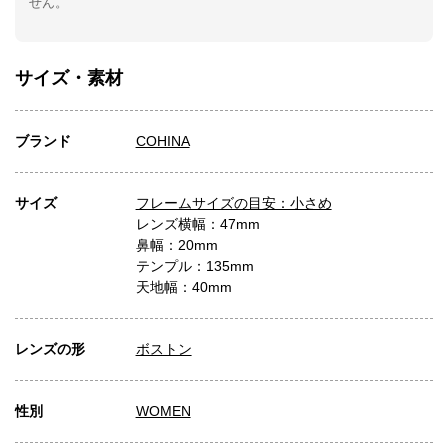
せん。
サイズ・素材
ブランド
COHINA
サイズ
フレームサイズの目安：小さめ
レンズ横幅：47mm
鼻幅：20mm
テンプル：135mm
天地幅：40mm
レンズの形
ボストン
性別
WOMEN