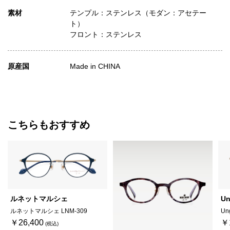
素材
テンプル：ステンレス（モダン：アセテー
ト）
フロント：ステンレス
原産国
Made in CHINA
こちらもおすすめ
ルネットマルシェ
Un
ルネットマルシェ LNM-309
Un
￥26,400
￥