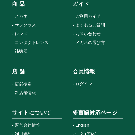
商 品
ガイド
メガネ
ご利用ガイド
サングラス
よくあるご質問
レンズ
お問い合わせ
コンタクトレンズ
メガネの選び方
補聴器
店 舗
会員情報
店舗検索
ログイン
新店舗情報
サイトについて
多言語対応ページ
運営会社情報
English
利用規約
中文 (简体)