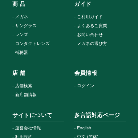
商 品
ガイド
メガネ
ご利用ガイド
サングラス
よくあるご質問
レンズ
お問い合わせ
コンタクトレンズ
メガネの選び方
補聴器
店 舗
会員情報
店舗検索
ログイン
新店舗情報
サイトについて
多言語対応ページ
運営会社情報
English
利用規約
中文 (简体)