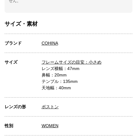
せん。
サイズ・素材
ブランド
COHINA
サイズ
フレームサイズの目安：小さめ
レンズ横幅：47mm
鼻幅：20mm
テンプル：135mm
天地幅：40mm
レンズの形
ボストン
性別
WOMEN