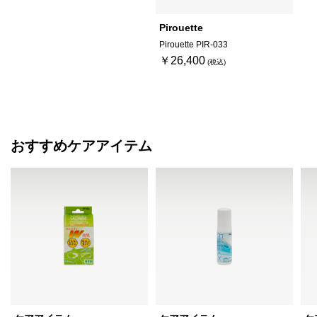
Pirouette
Pirouette PIR-033
￥26,400
おすすめケアアイテム