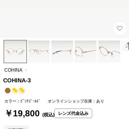
COHINA
COHINA-3
カラー：ﾋﾟﾝｸｺﾞｰﾙﾄﾞ
オンラインショップ在庫：あり
￥19,800
レンズ代金込み