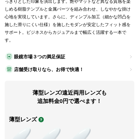
っきりとした印象を演出します。艶やマットなど異なる質感を楽
しめる樹脂テンプルと金属パーツを組み合わせ、しなやかな掛け
心地を実現しています。さらに、ディンプル加工（細かな凹凸を
施した滑りにくい仕様）を施したモダンが安定したフィット感を
サポート。ビジネスからカジュアルまで幅広く活躍する一本で
す。
眼鏡市場３つの満足保証
店舗受け取りなら、お得で快適！
薄型レンズ/遠近両用レンズも
追加料金0円で選べます！
薄型レンズ