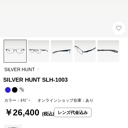
SILVER HUNT
SILVER HUNT SLH-1003
カラー：ﾈｲﾋﾞｰ
オンラインショップ在庫：あり
￥26,400
レンズ代金込み