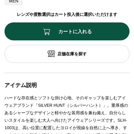
MEN
レンズや度数選択はカート投入後に選択いただけます
カートに入れる
店舗在庫を探す
アイテム説明
ハードな存在感とソフトな掛け心地、そのギャップを楽しむアイ
ウェアブランド「SILVER HUNT（シルバーハント）」。重厚感の
あるシャープなデザインと軽やかな装用感を兼ね備え、自分らし
いスタイルを楽しむ大人へ向けたアイウェアシリーズです。SLH-
1003は、高い位置に配置したヨロイが視線を自然に上へ導き、す