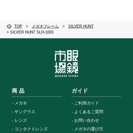
TOP
>
メガネフレーム
>
SILVER HUNT
>
SILVER HUNT SLH-1003
商 品
ガイド
メガネ
ご利用ガイド
サングラス
よくあるご質問
レンズ
お問い合わせ
コンタクトレンズ
メガネの選び方