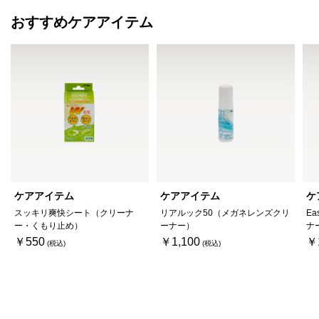
おすすめケアアイテム
ケアアイテム
ケアアイテム
ケ
スッキリ爽快シート（クリーナ
リアルック50（メガネレンズクリ
Ea
ー・くもり止め）
ーナー）
ナ
￥550
￥1,100
￥