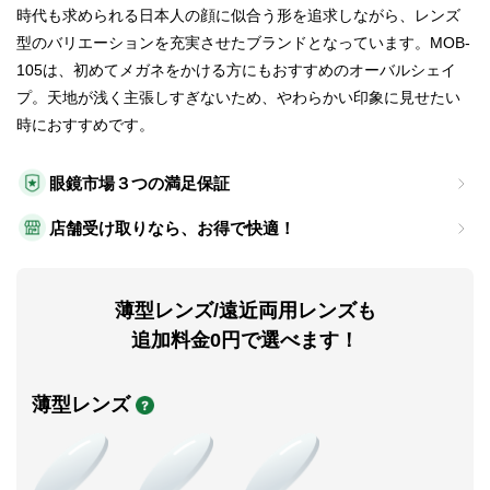
時代も求められる日本人の顔に似合う形を追求しながら、レンズ
型のバリエーションを充実させたブランドとなっています。MOB-
105は、初めてメガネをかける方にもおすすめのオーバルシェイ
プ。天地が浅く主張しすぎないため、やわらかい印象に見せたい
時におすすめです。
眼鏡市場３つの満足保証
店舗受け取りなら、お得で快適！
薄型レンズ/遠近両用レンズも
追加料金0円で選べます！
薄型レンズ