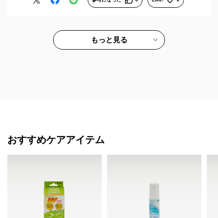
もっと見る
おすすめケアアイテム