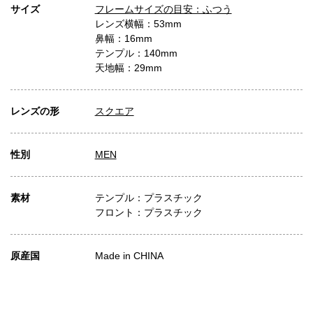
サイズ
フレームサイズの目安：ふつう
レンズ横幅：53mm
鼻幅：16mm
テンプル：140mm
天地幅：29mm
レンズの形
スクエア
性別
MEN
素材
テンプル：プラスチック
フロント：プラスチック
原産国
Made in CHINA