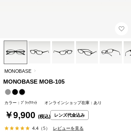
MONOBASE
MONOBASE MOB-105
カラー：ﾌﾞﾗｯｸﾏｯﾄ
オンラインショップ在庫：あり
￥9,900
レンズ代金込み
4.4
（5）
レビューを見る