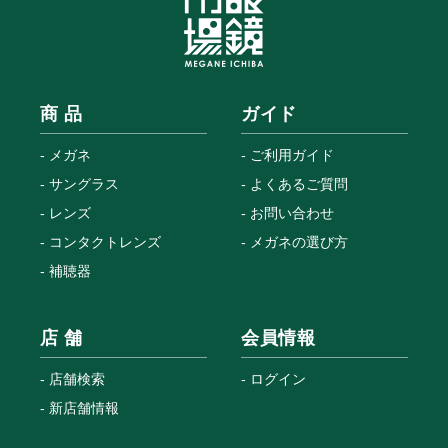
商 品
ガイド
メガネ
ご利用ガイド
サングラス
よくあるご質問
レンズ
お問い合わせ
コンタクトレンズ
メガネの選び方
補聴器
店 舗
会員情報
店舗検索
ログイン
新店舗情報