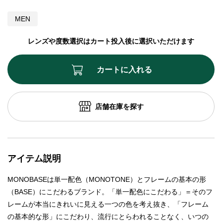
MEN
レンズや度数選択はカート投入後に選択いただけます
カートに入れる
店舗在庫を探す
アイテム説明
MONOBASEは単一配色（MONOTONE）とフレームの基本の形
（BASE）にこだわるブランド。「単一配色にこだわる」＝そのフ
レームが本当にきれいに見える一つの色を考え抜き、「フレーム
の基本的な形」にこだわり、流行にとらわれることなく、いつの