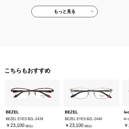
もっと見る
こちらもおすすめ
BEZEL
BEZEL
le
BEZEL EYES BZL-2439
BEZEL EYES BZL-2440
le 
￥23,100
￥23,100
￥