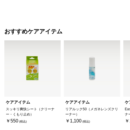
おすすめケアアイテム
ケアアイテム
ケアアイテム
ケ
スッキリ爽快シート（クリーナ
リアルック50（メガネレンズクリ
Ea
ー・くもり止め）
ーナー）
ナ
￥550
￥1,100
￥