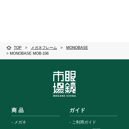
TOP
>
メガネフレーム
>
MONOBASE
>
MONOBASE MOB-106
商 品
ガイド
メガネ
ご利用ガイド