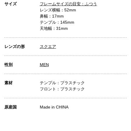
サイズ
フレームサイズの目安：ふつう
レンズ横幅：52mm
鼻幅：17mm
テンプル：145mm
天地幅：31mm
レンズの形
スクエア
性別
MEN
素材
テンプル：プラスチック
フロント：プラスチック
原産国
Made in CHINA