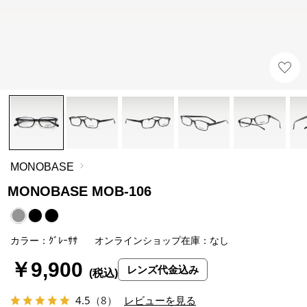
MONOBASE
MONOBASE MOB-106
カラー：ｸﾞﾚｰｻｻ
オンラインショップ在庫：なし
￥9,900
レンズ代金込み
4.5
（8）
レビューを見る