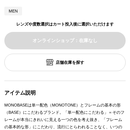
MEN
レンズや度数選択はカート投入後に選択いただけます
オンラインショップ：在庫なし
店舗在庫を探す
アイテム説明
MONOBASEは単一配色（MONOTONE）とフレームの基本の形
（BASE）にこだわるブランド。「単一配色にこだわる」＝そのフ
レームが本当にきれいに見える一つの色を考え抜き、「フレーム
の基本的な形」にこだわり、流行にとらわれることなく、いつの