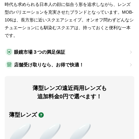
時代も求められる日本人の顔に似合う形を追求しながら、レンズ
型のバリエーションを充実させたブランドとなっています。MOB-
106は、長方形に近いスクエアシェイプ。オンオフ問わずどんなシ
チュエーションにも馴染むスクエアは、持っておくと便利な一本
です。
眼鏡市場３つの満足保証
店舗受け取りなら、お得で快適！
薄型レンズ/遠近両用レンズも
追加料金0円で選べます！
薄型レンズ