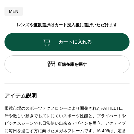
MEN
レンズや度数選択はカート投入後に選択いただけます
カートに入れる
店舗在庫を探す
アイテム説明
眼鏡市場のスポーツテクノロジーにより開発されたi-ATHLETE。
汗や激しい動きでもズレにくいスポーツ性能と、プライべートや
ビジネスシーンでも日常使い出来るデザインを両立。アクティブ
に毎日を過ごす方に向けたメガネフレームです。IA-499は、定番