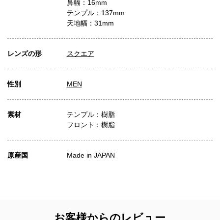
鼻幅：16mm
テンプル：137mm
天地幅：31mm
レンズの形
スクエア
性別
MEN
素材
テンプル：樹脂
フロント：樹脂
原産国
Made in JAPAN
お客様からのレビュー