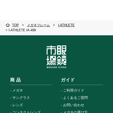
TOP
>
メガネフレーム
>
I-ATHLETE
>
I-ATHLETE IA-499
商 品
ガイド
メガネ
ご利用ガイド
サングラス
よくあるご質問
レンズ
お問い合わせ
コンタクトレンズ
メガネの選び方