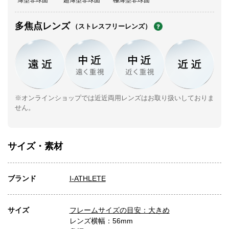
多焦点レンズ
（ストレスフリーレンズ）
※オンラインショップでは近近両用レンズはお取り扱いしておりま
せん。
サイズ・素材
ブランド
I-ATHLETE
サイズ
フレームサイズの目安：大きめ
レンズ横幅：56mm