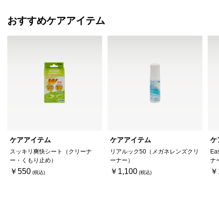
おすすめケアアイテム
ケアアイテム
ケアアイテム
ケ
スッキリ爽快シート（クリーナ
リアルック50（メガネレンズクリ
Ea
ー・くもり止め）
ーナー）
ナ
￥550
￥1,100
￥