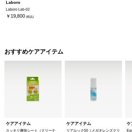
Laboro
Laboro Lab-02
￥19,800
おすすめケアアイテム
ケアアイテム
ケアアイテム
ケ
スッキリ爽快シート（クリーナ
リアルック50（メガネレンズクリ
Ea