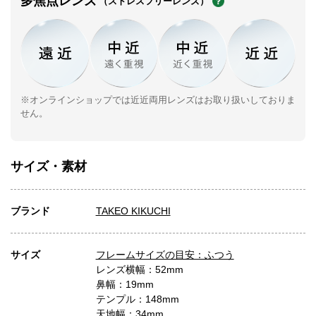
多焦点レンズ
（ストレスフリーレンズ）
※オンラインショップでは近近両用レンズはお取り扱いしておりま
せん。
サイズ・素材
ブランド
TAKEO KIKUCHI
サイズ
フレームサイズの目安：ふつう
レンズ横幅：52mm
鼻幅：19mm
テンプル：148mm
天地幅：34mm