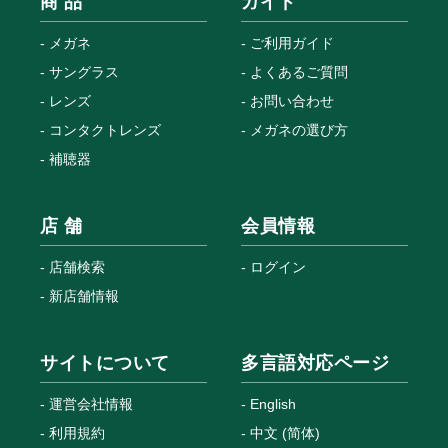
商 品
ガイド
メガネ
ご利用ガイド
サングラス
よくあるご質問
レンズ
お問い合わせ
コンタクトレンズ
メガネの選び方
補聴器
店 舗
会員情報
店舗検索
ログイン
新店舗情報
サイトについて
多言語対応ページ
運営会社情報
English
利用規約
中文 (简体)