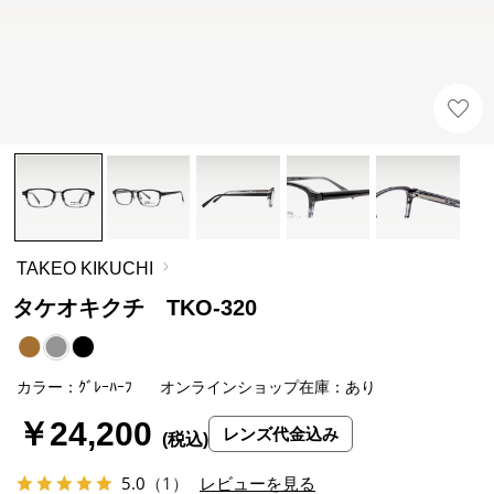
TAKEO KIKUCHI
タケオキクチ TKO-320
カラー：ｸﾞﾚｰﾊｰﾌ
オンラインショップ在庫：あり
￥24,200
レンズ代金込み
5.0
（1）
レビューを見る