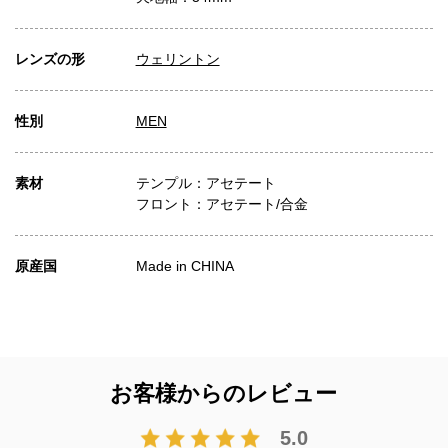
レンズの形
ウェリントン
性別
MEN
素材
テンプル：アセテート
フロント：アセテート/合金
原産国
Made in CHINA
お客様からのレビュー
5.0