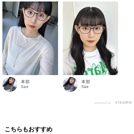
本部
本部
Sae
Sae
powered by
こちらもおすすめ