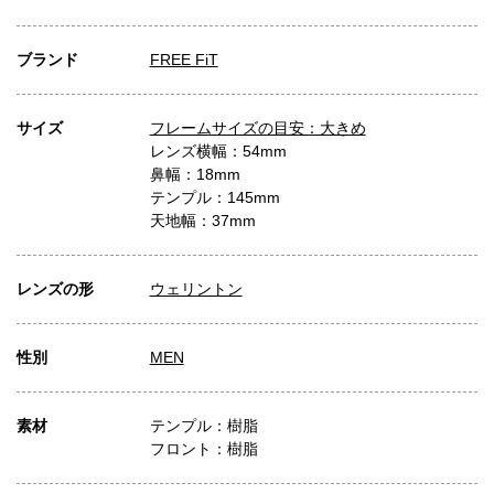
ブランド
FREE FiT
サイズ
フレームサイズの目安：大きめ
レンズ横幅：54mm
鼻幅：18mm
テンプル：145mm
天地幅：37mm
レンズの形
ウェリントン
性別
MEN
素材
テンプル：樹脂
フロント：樹脂