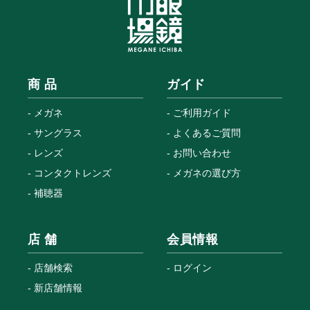
商 品
ガイド
メガネ
ご利用ガイド
サングラス
よくあるご質問
レンズ
お問い合わせ
コンタクトレンズ
メガネの選び方
補聴器
店 舗
会員情報
店舗検索
ログイン
新店舗情報