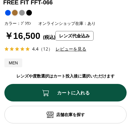
FREE FIT FFT-066
カラー：ﾌﾞﾗｳﾝ
オンラインショップ在庫：あり
￥16,500
レンズ代金込み
4.4
（12）
レビューを見る
MEN
レンズや度数選択はカート投入後に選択いただけます
カートに入れる
店舗在庫を探す