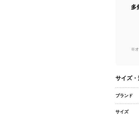
多
※オ
サイズ・
ブランド
サイズ