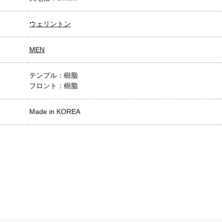
ウェリントン
MEN
テンプル：樹脂
フロント：樹脂
Made in KOREA