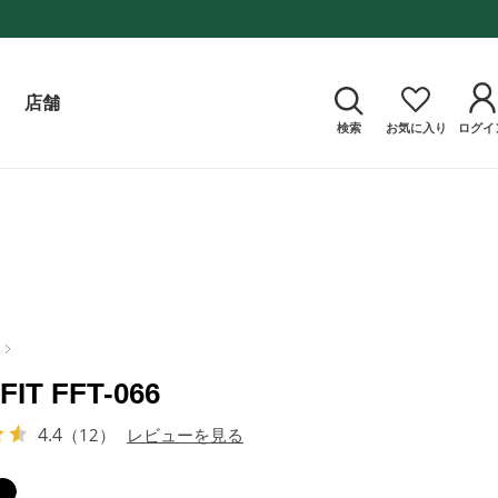
店舗
検索
お気に入り
ログイ
FIT FFT-066
4.4
（12）
レビューを見る