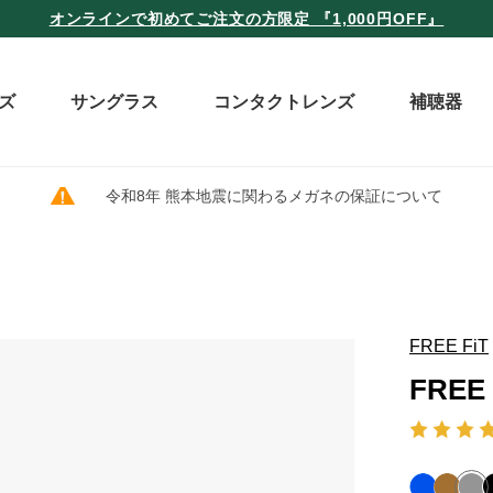
オンラインで初めてご注文の方限定 『1,000円OFF』
ズ
サングラス
コンタクトレンズ
補聴器
令和8年 熊本地震に関わるメガネの保証について
FREE FiT
FREE 