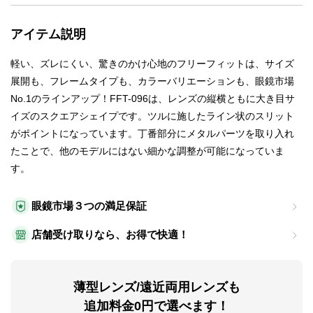
アイテム説明
軽い、ズレにくい、驚きのかけ心地のフリーフィットは、サイズ
展開も、フレームタイプも、カラーバリエーションも、眼鏡市場
No.1のラインアップ！FFT-096は、レンズの縦横ともに大き目サ
イズのスクエアシェイプです。ツルに施したライン状のスリット
がポイントになっています。丁番部分にメタルパーツを取り入れ
たことで、他のモデルにはない細かな調整が可能になっていま
す。
眼鏡市場３つの満足保証
店舗受け取りなら、お得で快適！
薄型レンズ/遠近両用レンズも
追加料金0円で選べます！