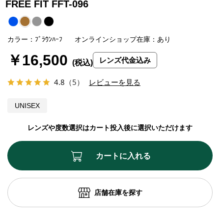
FREE FIT FFT-096
カラー：ﾌﾞﾗｳﾝﾊｰﾌ
オンラインショップ在庫：あり
￥16,500
レンズ代金込み
4.8
（5）
レビューを見る
UNISEX
レンズや度数選択はカート投入後に選択いただけます
カートに入れる
店舗在庫を探す