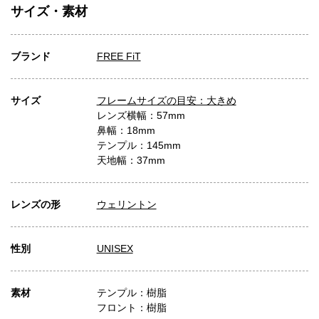
サイズ・素材
ブランド
FREE FiT
サイズ
フレームサイズの目安：大きめ
レンズ横幅：57mm
鼻幅：18mm
テンプル：145mm
天地幅：37mm
レンズの形
ウェリントン
性別
UNISEX
素材
テンプル：樹脂
フロント：樹脂