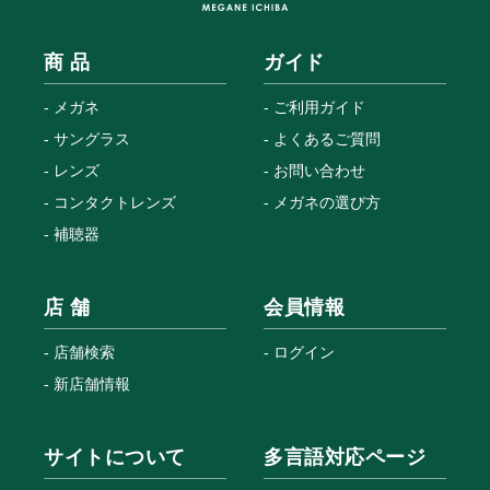
商 品
ガイド
メガネ
ご利用ガイド
サングラス
よくあるご質問
レンズ
お問い合わせ
コンタクトレンズ
メガネの選び方
補聴器
店 舗
会員情報
店舗検索
ログイン
新店舗情報
サイトについて
多言語対応ページ