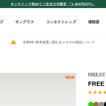
オンラインで初めてご注文の方限定 『1,000円OFF』
ズ
サングラス
コンタクトレンズ
補聴器
令和8年 熊本地震に関わるメガネの保証について
FREE FiT
NEW
FREE