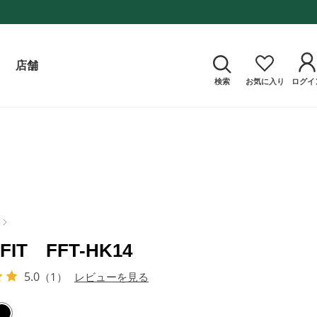
店舗
検索
お気に入り
ログイ
 FIT FFT-HK14
5.0
（1）
レビューを見る