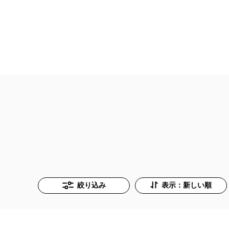
絞り込み
表示：新しい順