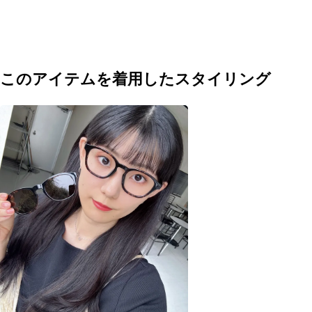
このアイテムを着用した
スタイリング