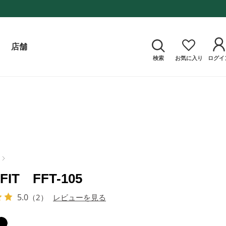
店舗
検索
お気に入り
ログイ
FIT FFT-105
5.0
（2）
レビューを見る