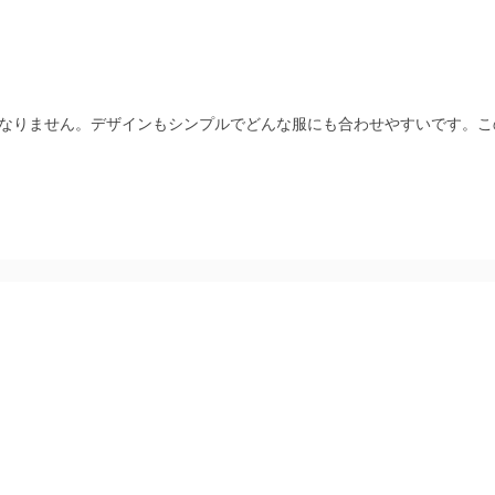
なりません。デザインもシンプルでどんな服にも合わせやすいです。こ