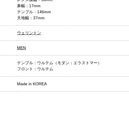
鼻幅：17mm
テンプル：146mm
天地幅：37mm
ウェリントン
MEN
テンプル：ウルテム（モダン：エラストマー）
フロント：ウルテム
Made in KOREA