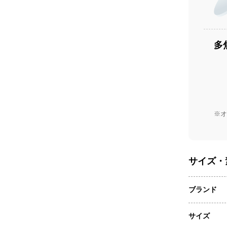
多
※オ
サイズ・
ブランド
サイズ