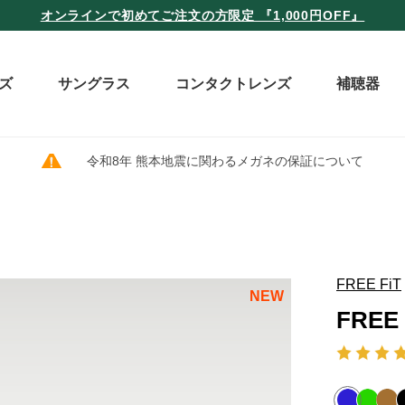
オンラインで初めてご注文の方限定 『1,000円OFF』
ズ
サングラス
コンタクトレンズ
補聴器
令和8年 熊本地震に関わるメガネの保証について
FREE FiT
NEW
FREE 