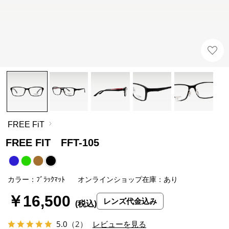
FREE FiT
FREE FIT FFT-105
カラー：ﾌﾞﾗｯｸﾏｯﾄ
オンラインショップ在庫：あり
￥16,500
レンズ代金込み
5.0
（2）
レビューを見る