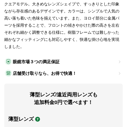
クエアモデル。大きめなレンズシェイプで、すっきりとした印象
ながら存在感のあるデザインです。カラーは、シンプルで人気の
高い落ち着いた色味を揃えています。また、ヨロイ部分に金属パ
ーツを採用することで、フロントの傾きやかけた際の高さを左右
それぞれ細かく調整できる仕様に。樹脂フレームでは難しかった
細かなフィッティングにも対応しやすく、快適な掛け心地を実現
しました。
眼鏡市場３つの満足保証
店舗受け取りなら、お得で快適！
薄型レンズ/遠近両用レンズも
追加料金0円で選べます！
薄型レンズ