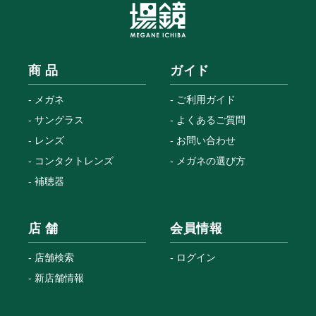
商 品
ガイド
メガネ
ご利用ガイド
サングラス
よくあるご質問
レンズ
お問い合わせ
コンタクトレンズ
メガネの選び方
補聴器
店 舗
会員情報
店舗検索
ログイン
新店舗情報