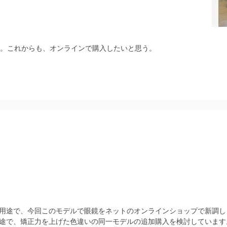
た。これからも、オンラインで購入したいと思う。
用途で、今回このモデルで眼鏡をネットのオンラインショップで新調し
途で、矯正力を上げた色違いの同一モデルの追加購入を検討しています