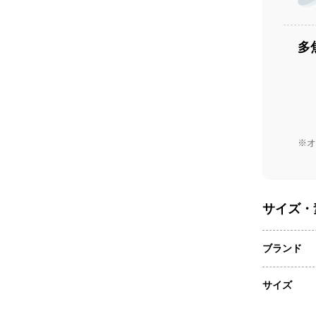
多
※オ
サイズ・
ブランド
サイズ