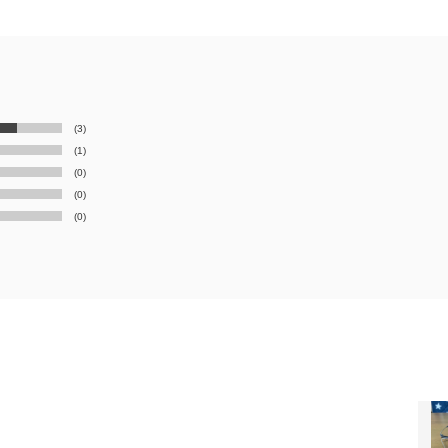
(3)
(1)
(0)
(0)
(0)