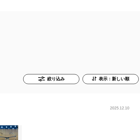
絞り込み
表示：新しい順
2025.12.10