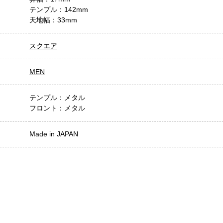
テンプル：142mm
天地幅：33mm
スクエア
MEN
テンプル：メタル
フロント：メタル
Made in JAPAN