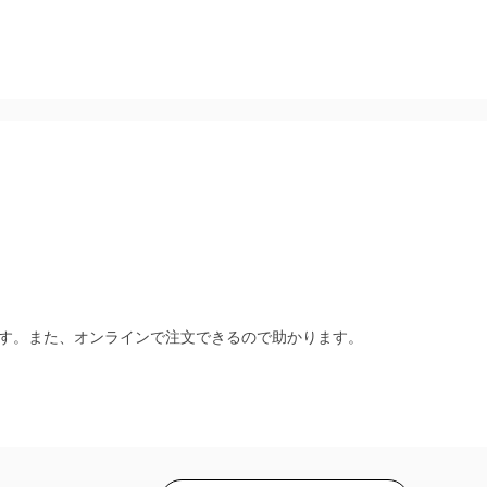
す。また、オンラインで注文できるので助かります。