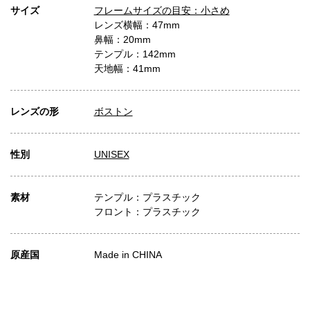
サイズ
フレームサイズの目安：小さめ
レンズ横幅：47mm
鼻幅：20mm
テンプル：142mm
天地幅：41mm
レンズの形
ボストン
性別
UNISEX
素材
テンプル：プラスチック
フロント：プラスチック
原産国
Made in CHINA