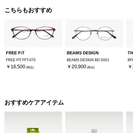
こちらもおすすめ
FREE FiT
BEAMS DESIGN
TH
FREE FIT FFT-070
BEAMS DESIGN BD-5001
BF
￥16,500
￥20,900
￥
おすすめケアアイテム