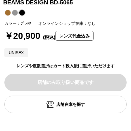
BEAMS DESIGN BD-5065
カラー：ﾌﾞﾗｯｸ
オンラインショップ在庫：なし
￥20,900
レンズ代金込み
UNISEX
レンズや度数選択はカート投入後に選択いただけます
店舗のみ取り扱い商品です
店舗在庫を探す