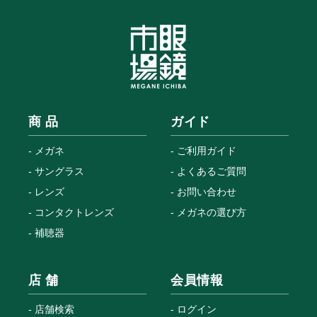
商 品
ガイド
メガネ
ご利用ガイド
サングラス
よくあるご質問
レンズ
お問い合わせ
コンタクトレンズ
メガネの選び方
補聴器
店 舗
会員情報
店舗検索
ログイン