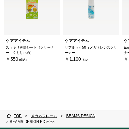
ケアアイテム
ケアアイテム
ケ
スッキリ爽快シート（クリーナ
リアルック50（メガネレンズクリ
Ea
ー・くもり止め）
ーナー）
ナ
￥550
￥1,100
￥
TOP
>
メガネフレーム
>
BEAMS DESIGN
>
BEAMS DESIGN BD-5065