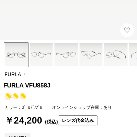
FURLA
FURLA VFU858J
カラー：ｺﾞｰﾙﾄﾞ/ﾌﾞﾙｰ
オンラインショップ在庫：あり
￥24,200
レンズ代金込み