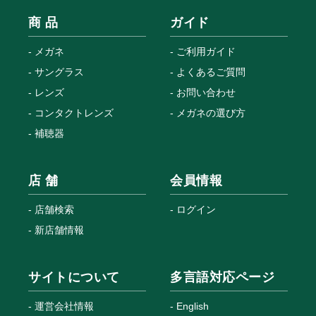
商 品
ガイド
メガネ
ご利用ガイド
サングラス
よくあるご質問
レンズ
お問い合わせ
コンタクトレンズ
メガネの選び方
補聴器
店 舗
会員情報
店舗検索
ログイン
新店舗情報
サイトについて
多言語対応ページ
運営会社情報
English