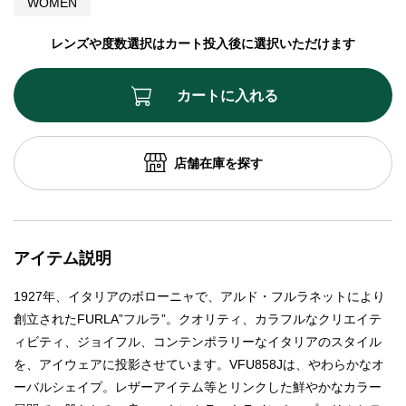
WOMEN
レンズや度数選択はカート投入後に選択いただけます
カートに入れる
店舗在庫を探す
アイテム説明
1927年、イタリアのボローニャで、アルド・フルラネットにより
創立されたFURLA”フルラ”。クオリティ、カラフルなクリエイテ
ィビティ、ジョイフル、コンテンポラリーなイタリアのスタイル
を、アイウェアに投影させています。VFU858Jは、やわらかなオ
ーバルシェイプ。レザーアイテム等とリンクした鮮やかなカラー