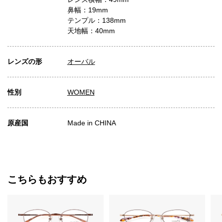
鼻幅：19mm
テンプル：138mm
天地幅：40mm
レンズの形
オーバル
性別
WOMEN
原産国
Made in CHINA
こちらもおすすめ