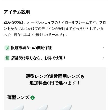
アイテム説明
ZEG-S006は、オーバルシェイプのナイロールフレームです。フロ
ントからツルにかけてのデザインが極限まですっきりとしている
ので、顔なじみよく掛けられる一本です。
眼鏡市場３つの満足保証
店舗受け取りなら、お得で快適！
薄型レンズ/遠近両用レンズも
追加料金0円で選べます！
薄型レンズ