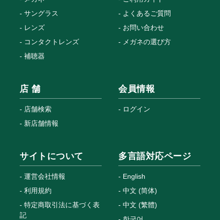
サングラス
よくあるご質問
レンズ
お問い合わせ
コンタクトレンズ
メガネの選び方
補聴器
店 舗
会員情報
店舗検索
ログイン
新店舗情報
サイトについて
多言語対応ページ
運営会社情報
English
利用規約
中文 (简体)
特定商取引法に基づく表
中文 (繁體)
記
한국어