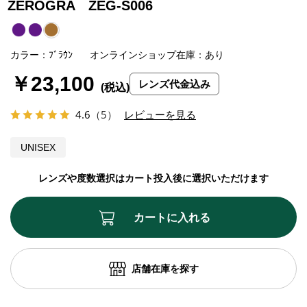
ZEROGRA ZEG-S006
カラー：ﾌﾞﾗｳﾝ
オンラインショップ在庫：あり
￥23,100
レンズ代金込み
4.6
（5）
レビューを見る
UNISEX
レンズや度数選択はカート投入後に選択いただけます
カートに入れる
店舗在庫を探す