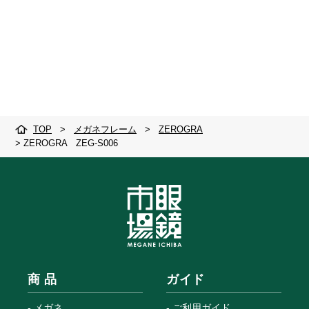
TOP
>
メガネフレーム
>
ZEROGRA
>
ZEROGRA ZEG-S006
商 品
ガイド
メガネ
ご利用ガイド