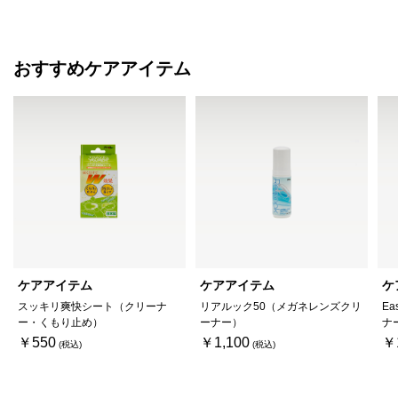
おすすめケアアイテム
ケアアイテム
ケアアイテム
ケ
スッキリ爽快シート（クリーナ
リアルック50（メガネレンズクリ
Ea
ー・くもり止め）
ーナー）
ナ
￥550
￥1,100
￥