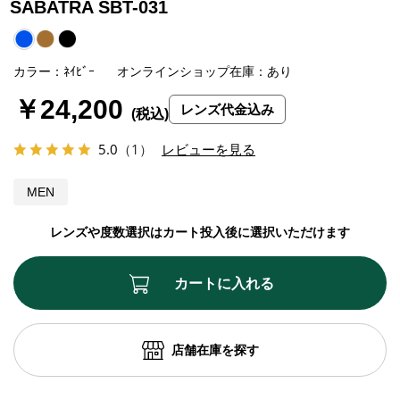
SABATRA SBT-031
カラー：ﾈｲﾋﾞｰ
オンラインショップ在庫：あり
￥24,200
レンズ代金込み
5.0
（1）
レビューを見る
MEN
レンズや度数選択はカート投入後に選択いただけます
カートに入れる
店舗在庫を探す