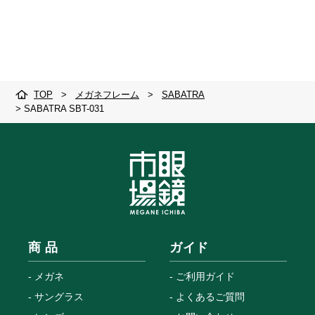
TOP
>
メガネフレーム
>
SABATRA
>
SABATRA SBT-031
商 品
ガイド
メガネ
ご利用ガイド
サングラス
よくあるご質問