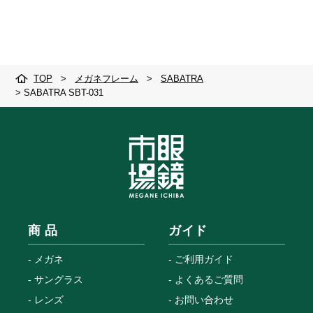
TOP
>
メガネフレーム
>
SABATRA
>
SABATRA SBT-031
商 品
ガイド
メガネ
ご利用ガイド
サングラス
よくあるご質問
レンズ
お問い合わせ