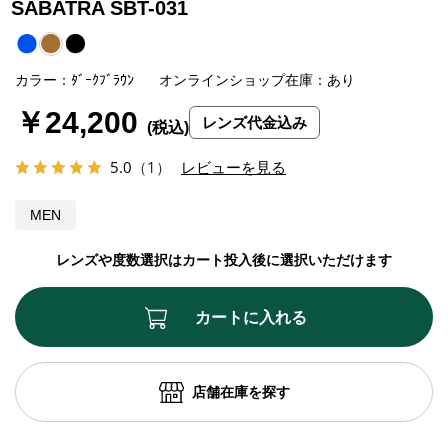
SABATRA SBT-031
カラー：ﾀﾞｰｸﾌﾞﾗｳﾝ
オンラインショップ在庫：あり
￥24,200
レンズ代金込み
5.0
（1）
レビューを見る
MEN
レンズや度数選択はカート投入後に選択いただけます
カートに入れる
店舗在庫を探す