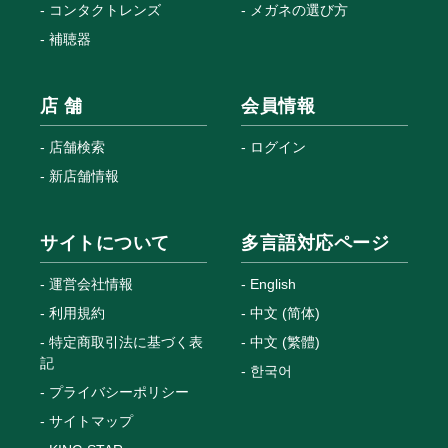
コンタクトレンズ
メガネの選び方
補聴器
店 舗
会員情報
店舗検索
ログイン
新店舗情報
サイトについて
多言語対応ページ
運営会社情報
English
利用規約
中文 (简体)
特定商取引法に基づく表
中文 (繁體)
記
한국어
プライバシーポリシー
サイトマップ