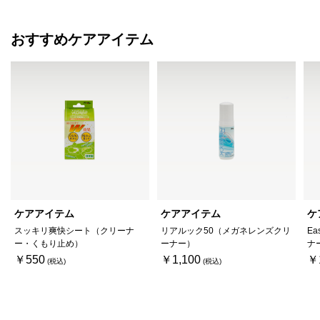
おすすめケアアイテム
ケアアイテム
ケアアイテム
ケ
スッキリ爽快シート（クリーナ
リアルック50（メガネレンズクリ
Ea
ー・くもり止め）
ーナー）
ナ
￥550
￥1,100
￥