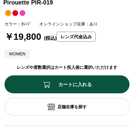
Pirouette PIR-019
カラー：ｵﾚﾝｼﾞ
オンラインショップ在庫：あり
￥19,800
レンズ代金込み
WOMEN
レンズや度数選択はカート投入後に選択いただけます
カートに入れる
店舗在庫を探す