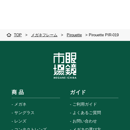
TOP
>
メガネフレーム
>
Pirouette
>
Pirouette PIR-019
商 品
ガイド
メガネ
ご利用ガイド
サングラス
よくあるご質問
レンズ
お問い合わせ
コンタクトレンズ
メガネの選び方