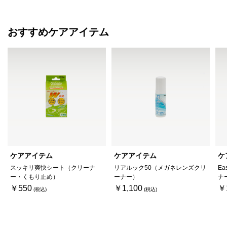
おすすめケアアイテム
ケアアイテム
ケアアイテム
ケ
スッキリ爽快シート（クリーナ
リアルック50（メガネレンズクリ
Ea
ー・くもり止め）
ーナー）
ナ
￥550
￥1,100
￥