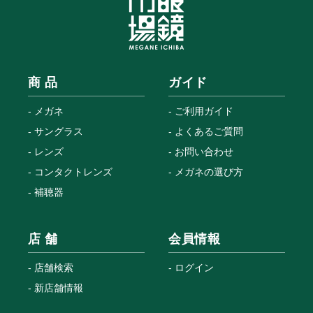
商 品
ガイド
メガネ
ご利用ガイド
サングラス
よくあるご質問
レンズ
お問い合わせ
コンタクトレンズ
メガネの選び方
補聴器
店 舗
会員情報
店舗検索
ログイン
新店舗情報