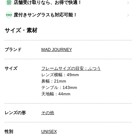
店舗受け取りなら、お得で快適！
度付きサングラスも対応可能！
サイズ・素材
ブランド
MAD JOURNEY
サイズ
フレームサイズの目安：ふつう
レンズ横幅：49mm
鼻幅：21mm
テンプル：143mm
天地幅：44mm
レンズの形
その他
性別
UNISEX