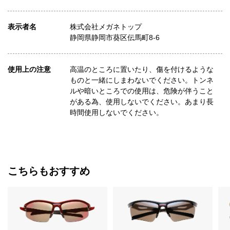
表示者名
株式会社メガネトップ
静岡県静岡市葵区伝馬町8-6
使用上の注意
高温のところに置いたり、傷を付けるような
ものと一緒にしまわないでください。トンネ
ルや暗いところでの使用は、危険が伴うこと
がある為、使用しないでください。あまり長
時間使用しないでください。
こちらもおすすめ