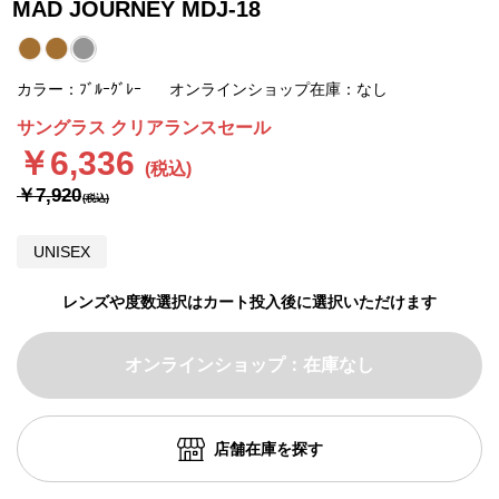
MAD JOURNEY MDJ-18
カラー：ﾌﾞﾙｰｸﾞﾚｰ
オンラインショップ在庫：なし
サングラス クリアランスセール
￥6,336
￥7,920
UNISEX
レンズや度数選択はカート投入後に選択いただけます
オンラインショップ：在庫なし
店舗在庫を探す