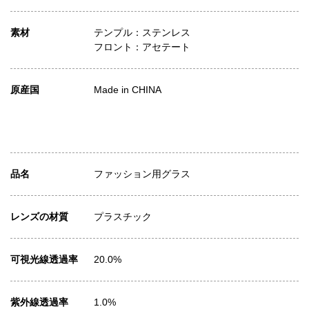
素材
テンプル：ステンレス
フロント：アセテート
原産国
Made in CHINA
品名
ファッション用グラス
レンズの材質
プラスチック
可視光線透過率
20.0%
紫外線透過率
1.0%