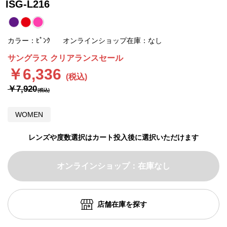
ISG-L216
カラー：ﾋﾟﾝｸ
オンラインショップ在庫：なし
サングラス クリアランスセール
￥6,336
￥7,920
WOMEN
レンズや度数選択はカート投入後に選択いただけます
オンラインショップ：在庫なし
店舗在庫を探す