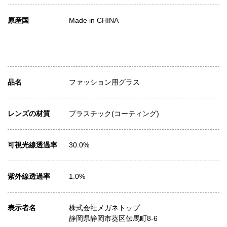
原産国
Made in CHINA
品名
ファッション用グラス
レンズの材質
プラスチック(コーティング)
可視光線透過率
30.0%
紫外線透過率
1.0%
表示者名
株式会社メガネトップ
静岡県静岡市葵区伝馬町8-6