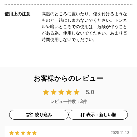
使用上の注意
高温のところに置いたり、傷を付けるような
ものと一緒にしまわないでください。トンネ
ルや暗いところでの使用は、危険が伴うこと
がある為、使用しないでください。あまり長
時間使用しないでください。
お客様からのレビュー
5.0
3
レビュー件数：
件
絞り込み
表示：新しい順
2025.11.13