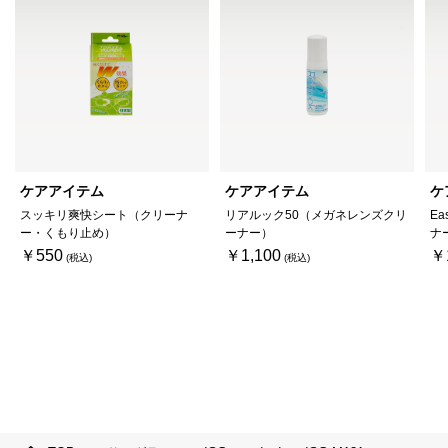
ケアアイテム
ケアアイテム
ケ
スッキリ爽快シート（クリーナ
リアルック50（メガネレンズクリ
Ea
ー・くもり止め）
ーナー）
ナ
￥550
￥1,100
￥