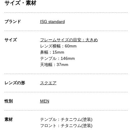
サイズ・素材
ブランド
ISG standard
サイズ
フレームサイズの目安：大きめ
レンズ横幅：60mm
鼻幅：15mm
テンプル：146mm
天地幅：37mm
レンズの形
スクエア
性別
MEN
素材
テンプル：チタニウム(塗装)
フロント：チタニウム(塗装)