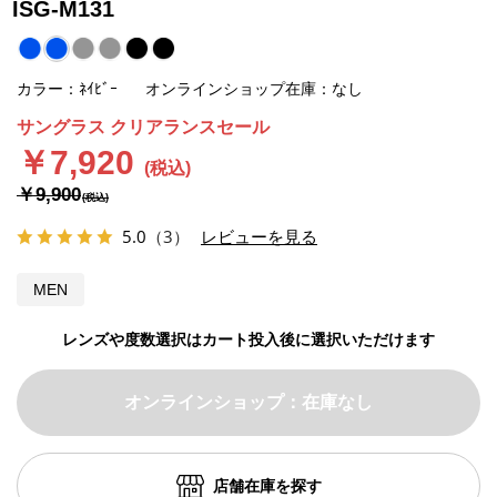
ISG-M131
カラー：ﾈｲﾋﾞｰ
オンラインショップ在庫：なし
サングラス クリアランスセール
￥7,920
￥9,900
5.0
（3）
レビューを見る
MEN
レンズや度数選択はカート投入後に選択いただけます
オンラインショップ：在庫なし
店舗在庫を探す