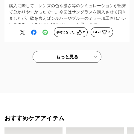
購入に際して、レンズの色や濃さ等のシミュレーションが出来
て分かりやすかったです。今回はサングラスを購入させて頂き
ましたが、欲を言えばシルバーやブルーのミラー加工されたレ
ンズのチョイスがあれば尚良かったと思います。
参考になった
2
Like!
0
もっと見る
おすすめケアアイテム