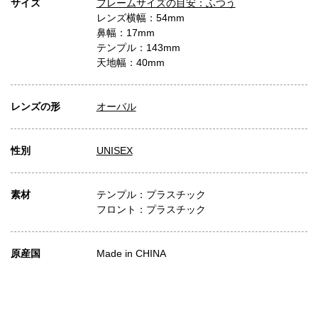
サイズ
フレームサイズの目安：ふつう
レンズ横幅：54mm
鼻幅：17mm
テンプル：143mm
天地幅：40mm
レンズの形
オーバル
性別
UNISEX
素材
テンプル：プラスチック
フロント：プラスチック
原産国
Made in CHINA