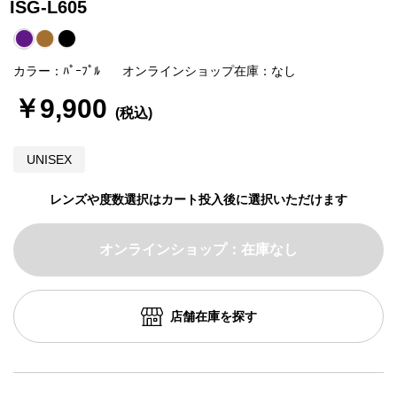
ISG-L605
カラー：ﾊﾟｰﾌﾟﾙ
オンラインショップ在庫：なし
￥9,900
UNISEX
レンズや度数選択はカート投入後に選択いただけます
オンラインショップ：在庫なし
店舗在庫を探す