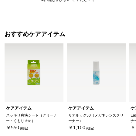
おすすめケアアイテム
ケアアイテム
ケアアイテム
ケ
スッキリ爽快シート（クリーナ
リアルック50（メガネレンズクリ
Ea
ー・くもり止め）
ーナー）
ナ
￥550
￥1,100
￥