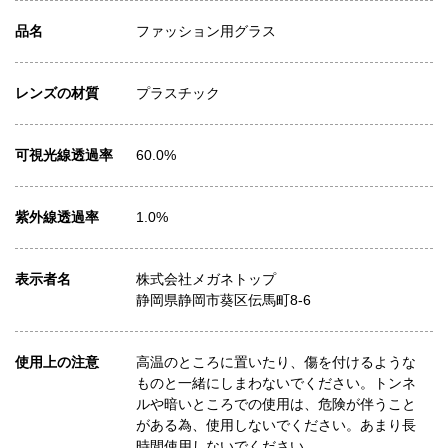
品名
ファッション用グラス
レンズの材質
プラスチック
可視光線透過率
60.0%
紫外線透過率
1.0%
表示者名
株式会社メガネトップ
静岡県静岡市葵区伝馬町8-6
使用上の注意
高温のところに置いたり、傷を付けるような
ものと一緒にしまわないでください。トンネ
ルや暗いところでの使用は、危険が伴うこと
がある為、使用しないでください。あまり長
時間使用しないでください。