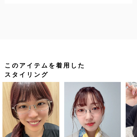
このアイテムを着用した
スタイリング