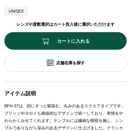
UNISEX
レンズや度数選択はカート投入後に選択いただけます
カートに入れる
店舗在庫を探す
アイテム説明
BFH-37は、顔にすっと馴染む、丸みのあるスクエアタイプです。
ブリッジやヨロイも曲線的なデザインで統一しており、表情をや
わらかくみせてくれます。テンプルには繊細な模様を施し、シン
プルでありながら深みのあるデザインに仕上げました。クラシカ