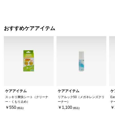
おすすめケアアイテム
ケアアイテム
ケアアイテム
ケ
スッキリ爽快シート（クリーナ
リアルック50（メガネレンズクリ
Ea
ー・くもり止め）
ーナー）
ナ
￥550
￥1,100
￥