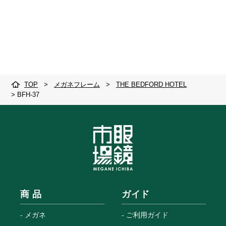
TOP
>
メガネフレーム
>
THE BEDFORD HOTEL
>
BFH-37
商 品
ガイド
メガネ
ご利用ガイド