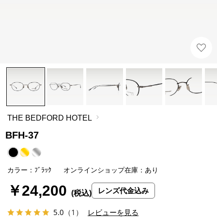
THE BEDFORD HOTEL
BFH-37
カラー：ﾌﾞﾗｯｸ
オンラインショップ在庫：あり
￥24,200
レンズ代金込み
5.0
（1）
レビューを見る