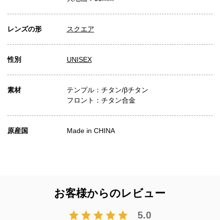
レンズの形
スクエア
性別
UNISEX
素材
テンプル：チタン/βチタン
フロント：チタン合金
原産国
Made in CHINA
お客様からのレビュー
5.0