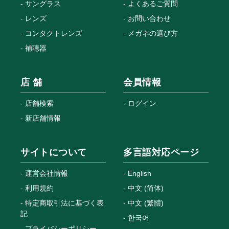
サングラス
よくあるご質問
レンズ
お問い合わせ
コンタクトレンズ
メガネの選び方
補聴器
店 舗
会員情報
店舗検索
ログイン
新店舗情報
サイトについて
多言語対応ページ
運営会社情報
English
利用規約
中文 (简体)
特定商取引法に基づく表
中文 (繁體)
記
한국어
プライバシーポリシー