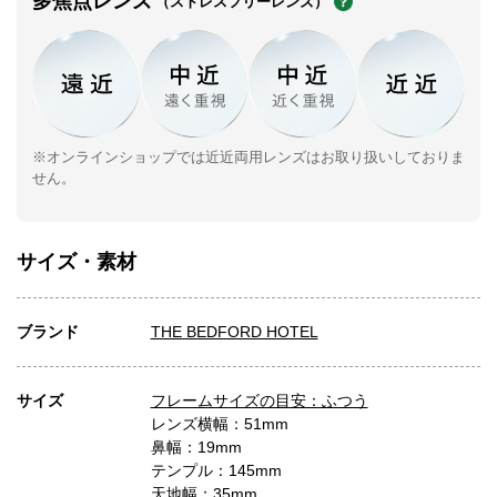
多焦点レンズ
（ストレスフリーレンズ）
※オンラインショップでは近近両用レンズはお取り扱いしておりま
せん。
サイズ・素材
ブランド
THE BEDFORD HOTEL
サイズ
フレームサイズの目安：ふつう
レンズ横幅：51mm
鼻幅：19mm
テンプル：145mm
天地幅：35mm