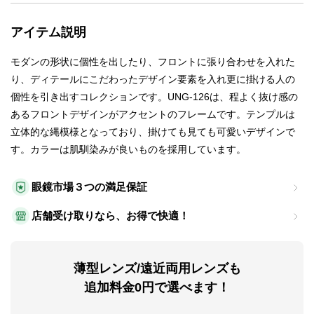
アイテム説明
モダンの形状に個性を出したり、フロントに張り合わせを入れた
り、ディテールにこだわったデザイン要素を入れ更に掛ける人の
個性を引き出すコレクションです。UNG-126は、程よく抜け感の
あるフロントデザインがアクセントのフレームです。テンプルは
立体的な縄模様となっており、掛けても見ても可愛いデザインで
す。カラーは肌馴染みが良いものを採用しています。
眼鏡市場３つの満足保証
店舗受け取りなら、お得で快適！
薄型レンズ/遠近両用レンズも
追加料金0円で選べます！