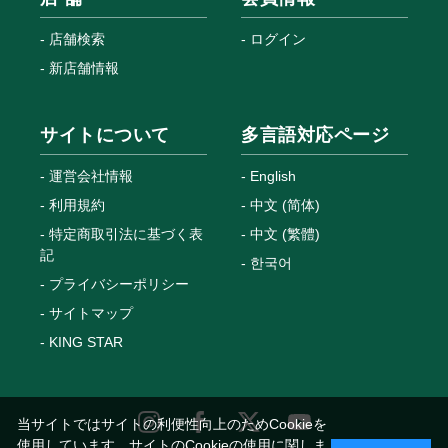
店舗検索
ログイン
新店舗情報
サイトについて
多言語対応ページ
運営会社情報
English
利用規約
中文 (简体)
特定商取引法に基づく表
中文 (繁體)
記
한국어
プライバシーポリシー
サイトマップ
KING STAR
当サイトではサイトの利便性向上のためCookieを
使用しています。サイトのCookieの使用に関しま