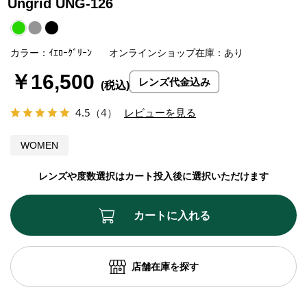
Ungrid UNG-126
カラー：ｲｴﾛｰｸﾞﾘｰﾝ
オンラインショップ在庫：あり
￥16,500
レンズ代金込み
4.5
（4）
レビューを見る
WOMEN
レンズや度数選択はカート投入後に選択いただけます
カートに入れる
店舗在庫を探す