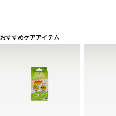
おすすめケアアイテム