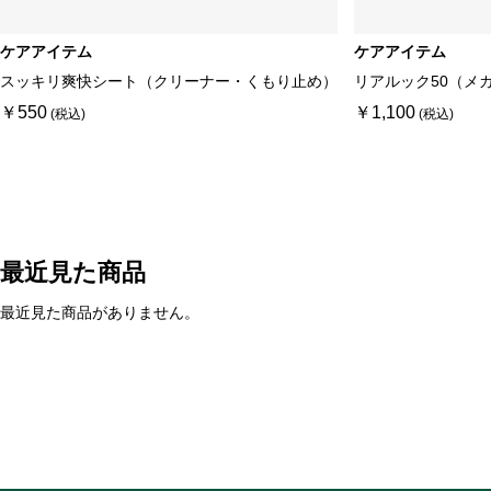
ケアアイテム
ケアアイテム
スッキリ爽快シート（クリーナー・くもり止め）
リアルック50（メ
￥550
￥1,100
最近見た商品
最近見た商品がありません。