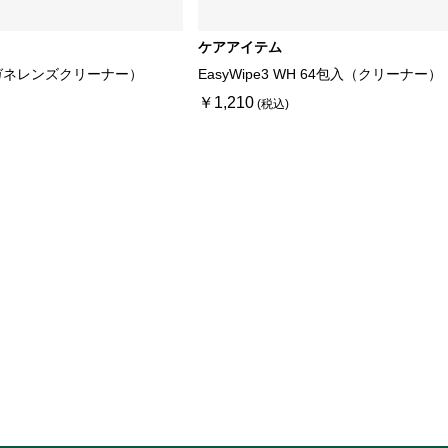
ケアアイテム
ガネレンズクリーナー）
EasyWipe3 WH 64包入（クリーナー）
￥1,210