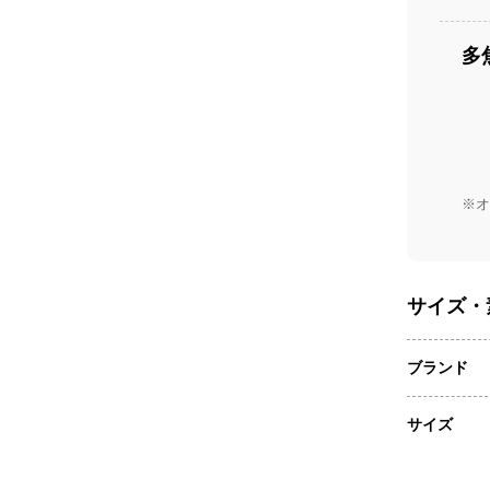
多
※オ
サイズ・
ブランド
サイズ