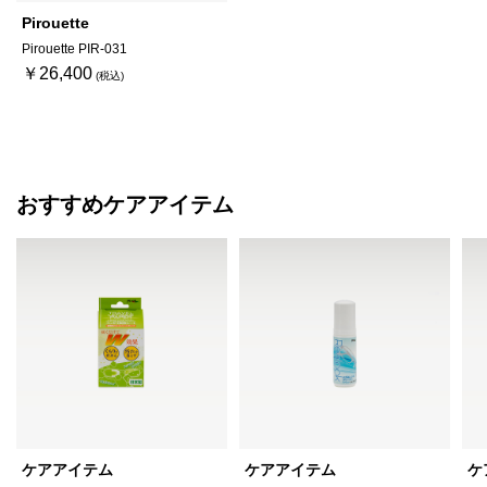
Pirouette
Pirouette PIR-031
￥26,400
おすすめケアアイテム
ケアアイテム
ケアアイテム
ケ