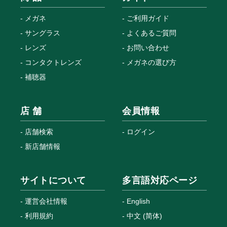
メガネ
ご利用ガイド
サングラス
よくあるご質問
レンズ
お問い合わせ
コンタクトレンズ
メガネの選び方
補聴器
店 舗
会員情報
店舗検索
ログイン
新店舗情報
サイトについて
多言語対応ページ
運営会社情報
English
利用規約
中文 (简体)