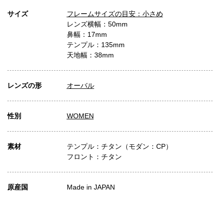
サイズ
フレームサイズの目安：小さめ
レンズ横幅：50mm
鼻幅：17mm
テンプル：135mm
天地幅：38mm
レンズの形
オーバル
性別
WOMEN
素材
テンプル：チタン（モダン：CP）
フロント：チタン
原産国
Made in JAPAN