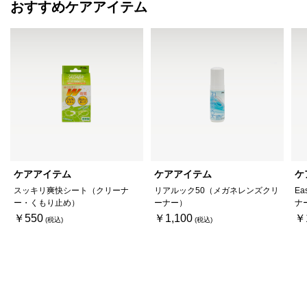
おすすめケアアイテム
ケアアイテム
ケアアイテム
ケ
スッキリ爽快シート（クリーナ
リアルック50（メガネレンズクリ
Ea
ー・くもり止め）
ーナー）
ナ
￥550
￥1,100
￥