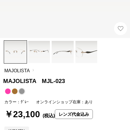
MAJOLISTA
MAJOLISTA MJL-023
カラー：ｸﾞﾚｰ
オンラインショップ在庫：あり
￥23,100
レンズ代金込み