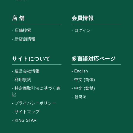
店 舗
会員情報
店舗検索
ログイン
新店舗情報
サイトについて
多言語対応ページ
運営会社情報
English
利用規約
中文 (简体)
特定商取引法に基づく表
中文 (繁體)
記
한국어
プライバシーポリシー
サイトマップ
KING STAR