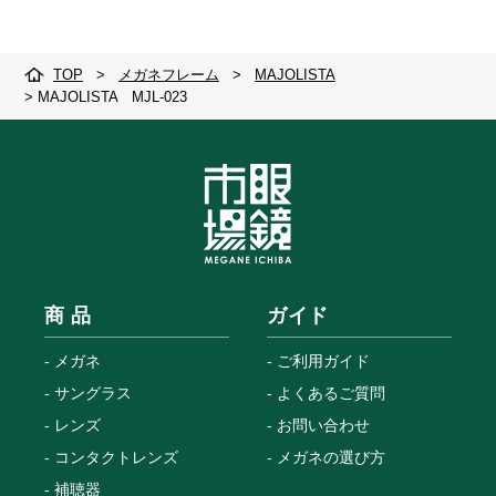
TOP
>
メガネフレーム
>
MAJOLISTA
>
MAJOLISTA MJL-023
商 品
ガイド
メガネ
ご利用ガイド
サングラス
よくあるご質問
レンズ
お問い合わせ
コンタクトレンズ
メガネの選び方
補聴器