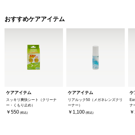
おすすめケアアイテム
ケアアイテム
ケアアイテム
ケ
スッキリ爽快シート（クリーナ
リアルック50（メガネレンズクリ
Ea
ー・くもり止め）
ーナー）
ナ
￥550
￥1,100
￥