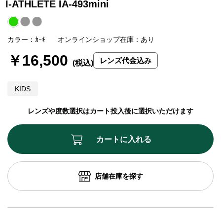
I-ATHLETE IA-493mini
カラー：ｶｰｷ
オンラインショップ在庫：あり
￥16,500
レンズ代金込み
KIDS
レンズや度数選択はカート投入後に選択いただけます
カートに入れる
店舗在庫を探す