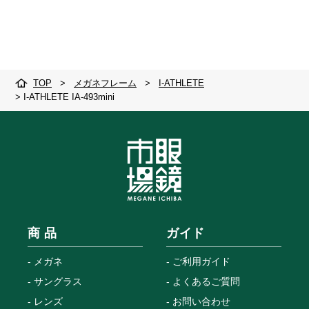
TOP
>
メガネフレーム
>
I-ATHLETE
>
I-ATHLETE IA-493mini
商 品
ガイド
メガネ
ご利用ガイド
サングラス
よくあるご質問
レンズ
お問い合わせ