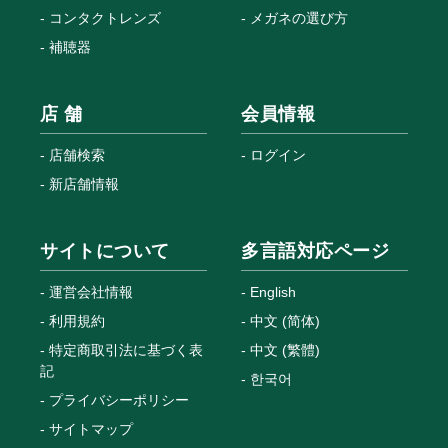
コンタクトレンズ
メガネの選び方
補聴器
店 舗
会員情報
店舗検索
ログイン
新店舗情報
サイトについて
多言語対応ページ
運営会社情報
English
利用規約
中文 (简体)
特定商取引法に基づく表
中文 (繁體)
記
한국어
プライバシーポリシー
サイトマップ