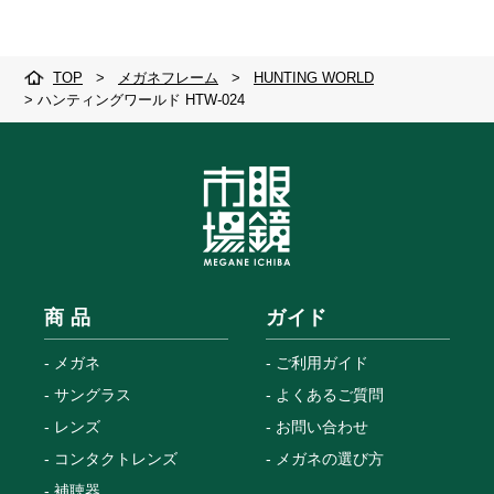
TOP
>
メガネフレーム
>
HUNTING WORLD
>
ハンティングワールド HTW-024
商 品
ガイド
メガネ
ご利用ガイド
サングラス
よくあるご質問
レンズ
お問い合わせ
コンタクトレンズ
メガネの選び方
補聴器