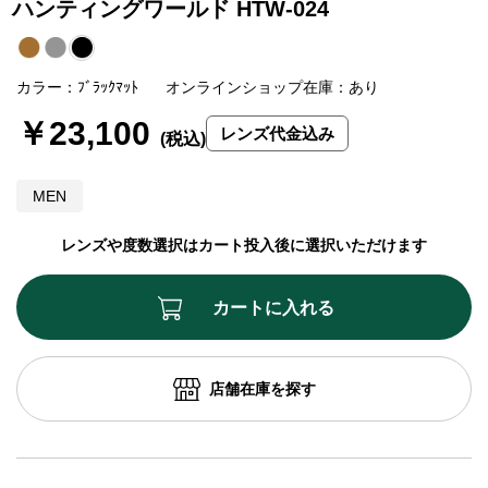
ハンティングワールド HTW-024
カラー：ﾌﾞﾗｯｸﾏｯﾄ
オンラインショップ在庫：あり
￥23,100
レンズ代金込み
MEN
レンズや度数選択はカート投入後に選択いただけます
カートに入れる
店舗在庫を探す