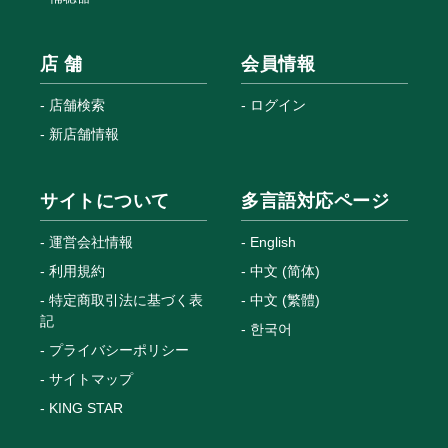
店 舗
会員情報
店舗検索
ログイン
新店舗情報
サイトについて
多言語対応ページ
運営会社情報
English
利用規約
中文 (简体)
特定商取引法に基づく表
中文 (繁體)
記
한국어
プライバシーポリシー
サイトマップ
KING STAR