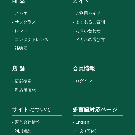
商 品
ガイド
メガネ
ご利用ガイド
サングラス
よくあるご質問
レンズ
お問い合わせ
コンタクトレンズ
メガネの選び方
補聴器
店 舗
会員情報
店舗検索
ログイン
新店舗情報
サイトについて
多言語対応ページ
運営会社情報
English
利用規約
中文 (简体)