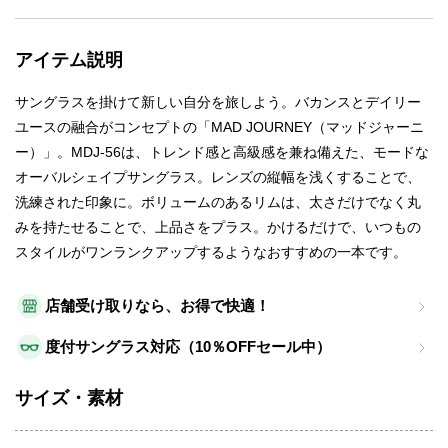
アイテム説明
サングラスを掛けて新しい自分を旅しよう。バカンスとデイリー
ユースの融合がコンセプトの「MAD JOURNEY（マッドジャーニ
ー）」。MDJ-56は、トレンド感と高級感を兼ね備えた、モードな
オーバルシェイプサングラス。レンズの縦幅を浅くすることで、
洗練された印象に。ボリュームのあるリムは、太さだけでなく丸
みを持たせることで、上品さをプラス。かけるだけで、いつもの
スタイルがワンランクアップするようなおすすめの一本です。
店舗受け取りなら、お得で快適！
度付サングラス対応（10％OFFセール中）
サイズ・素材