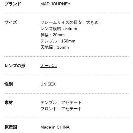
ブランド
MAD JOURNEY
サイズ
フレームサイズの目安：大きめ
レンズ横幅：54mm
鼻幅：20mm
テンプル：150mm
天地幅：35mm
レンズの形
オーバル
性別
UNISEX
素材
テンプル：アセテート
フロント：アセテート
原産国
Made in CHINA