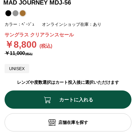
MAD JOURNEY MDJ-56
カラー：ﾍﾞｰｼﾞｭ
オンラインショップ在庫：あり
サングラス クリアランスセール
￥8,800
￥11,000
UNISEX
レンズや度数選択はカート投入後に選択いただけます
カートに入れる
店舗在庫を探す