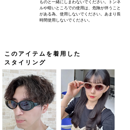
ものと一緒にしまわないでください。トンネ
ルや暗いところでの使用は、危険が伴うこと
がある為、使用しないでください。あまり長
時間使用しないでください。
このアイテムを着用した
スタイリング