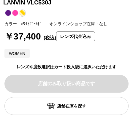
LANVIN VLC530J
カラー：ﾎﾜｲﾄｺﾞｰﾙﾄﾞ
オンラインショップ在庫：なし
￥37,400
レンズ代金込み
WOMEN
レンズや度数選択はカート投入後に選択いただけます
店舗のみ取り扱い商品です
店舗在庫を探す