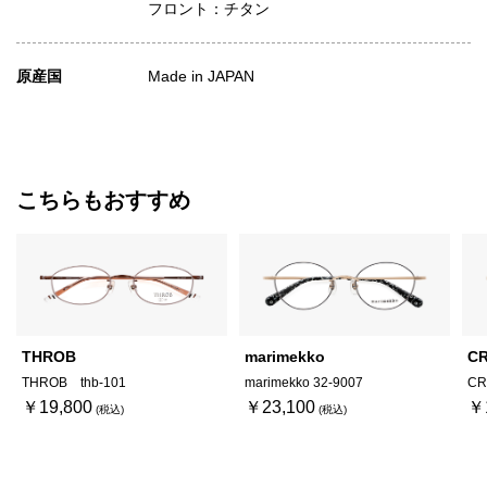
フロント：チタン
原産国
Made in JAPAN
こちらもおすすめ
THROB
marimekko
C
THROB thb-101
marimekko 32-9007
CR
￥19,800
￥23,100
￥