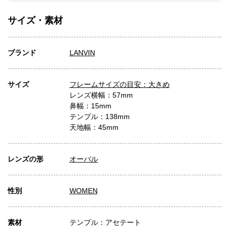
サイズ・素材
ブランド
LANVIN
サイズ
フレームサイズの目安：大きめ
レンズ横幅：57mm
鼻幅：15mm
テンプル：138mm
天地幅：45mm
レンズの形
オーバル
性別
WOMEN
素材
テンプル：アセテート