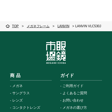
TOP
>
メガネフレーム
>
LANVIN
>
LANVIN VLC530J
商 品
ガイド
メガネ
ご利用ガイド
サングラス
よくあるご質問
レンズ
お問い合わせ
コンタクトレンズ
メガネの選び方