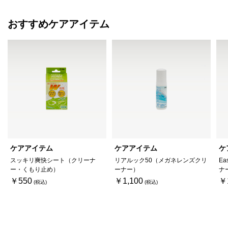
おすすめケアアイテム
ケアアイテム
ケアアイテム
ケ
スッキリ爽快シート（クリーナ
リアルック50（メガネレンズクリ
Ea
ー・くもり止め）
ーナー）
ナ
￥550
￥1,100
￥